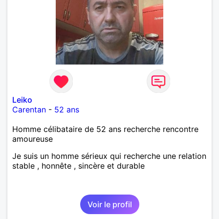
Leiko
Carentan
-
52 ans
Homme célibataire de 52 ans recherche rencontre
amoureuse
Je suis un homme sérieux qui recherche une relation
stable , honnête , sincère et durable
Voir le profil