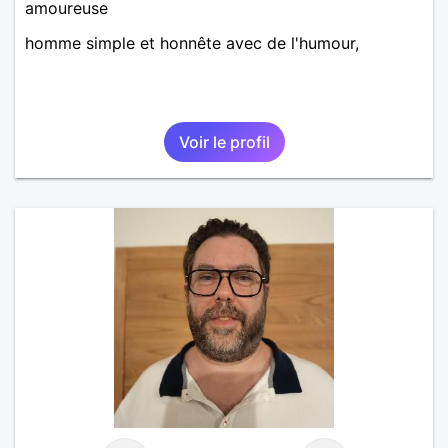
amoureuse
homme simple et honnête avec de l'humour,
Voir le profil