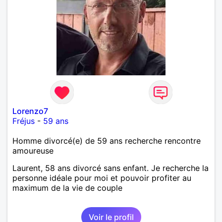
Lorenzo7
Fréjus
-
59 ans
Homme divorcé(e) de 59 ans recherche rencontre
amoureuse
Laurent, 58 ans divorcé sans enfant. Je recherche la
personne idéale pour moi et pouvoir profiter au
maximum de la vie de couple
Voir le profil