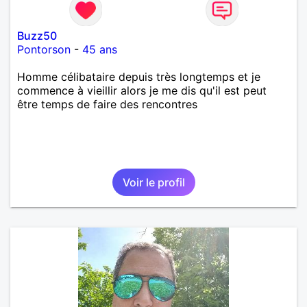
Buzz50
Pontorson
-
45 ans
Homme célibataire depuis très longtemps et je
commence à vieillir alors je me dis qu'il est peut
être temps de faire des rencontres
Voir le profil