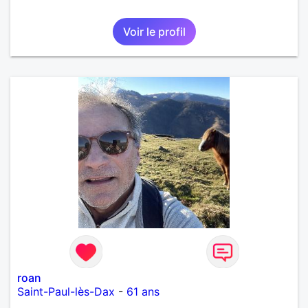
Voir le profil
roan
Saint-Paul-lès-Dax
-
61 ans