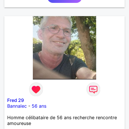
Fred 29
Bannalec
-
56 ans
Homme célibataire de 56 ans recherche rencontre
amoureuse