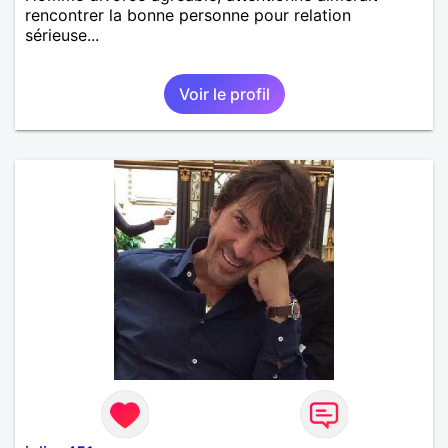
rencontrer la bonne personne pour relation
sérieuse...
Voir le profil