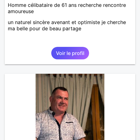
Homme célibataire de 61 ans recherche rencontre
amoureuse
un naturel sincère avenant et optimiste je cherche
ma belle pour de beau partage
Voir le profil