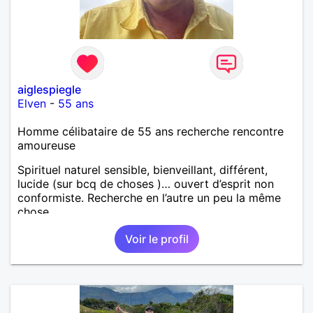
aiglespiegle
Elven
-
55 ans
Homme célibataire de 55 ans recherche rencontre
amoureuse
Spirituel naturel sensible, bienveillant, différent,
lucide (sur bcq de choses )… ouvert d’esprit non
conformiste. Recherche en l’autre un peu la même
chose…
Voir le profil