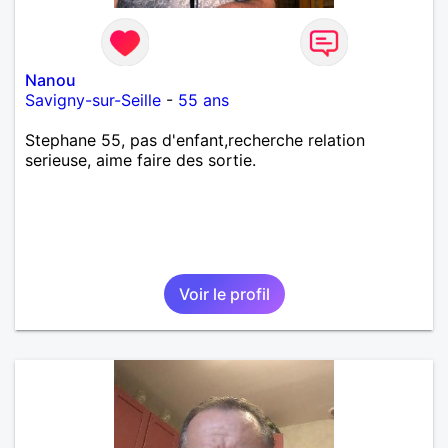
Nanou
Savigny-sur-Seille
-
55 ans
Stephane 55, pas d'enfant,recherche relation
serieuse, aime faire des sortie.
Voir le profil