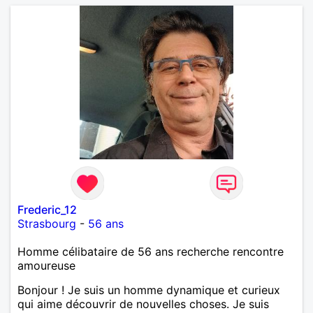
Frederic_12
Strasbourg
-
56 ans
Homme célibataire de 56 ans recherche rencontre
amoureuse
Bonjour ! Je suis un homme dynamique et curieux
qui aime découvrir de nouvelles choses. Je suis