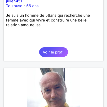
julien451
Toulouse
-
56 ans
Je suis un homme de 56ans qui recherche une
femme avec qui vivre et construire une belle
relation amoureuse
Voir le profil