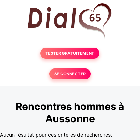
TESTER GRATUITEMENT
SE CONNECTER
Rencontres hommes à
Aussonne
Aucun résultat pour ces critères de recherches.