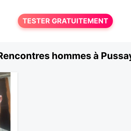
TESTER GRATUITEMENT
Rencontres hommes à Pussa