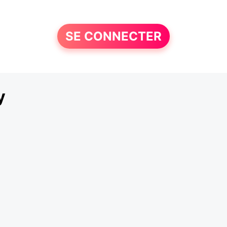
SE CONNECTER
y