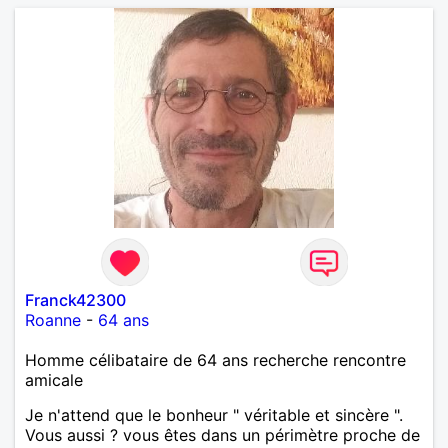
Franck42300
Roanne
-
64 ans
Homme célibataire de 64 ans recherche rencontre
amicale
Je n'attend que le bonheur " véritable et sincère ".
Vous aussi ? vous êtes dans un périmètre proche de