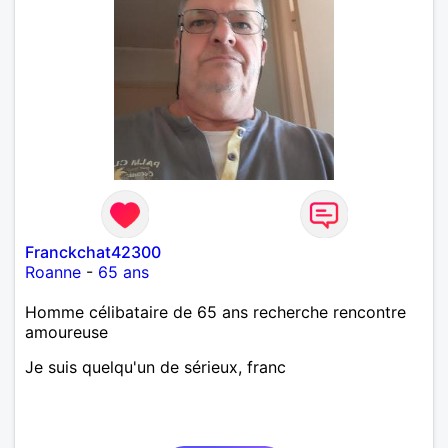
Franckchat42300
Roanne
-
65 ans
Homme célibataire de 65 ans recherche rencontre
amoureuse
Je suis quelqu'un de sérieux, franc