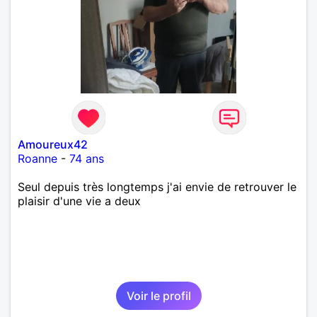
Amoureux42
Roanne
-
74 ans
Seul depuis très longtemps j'ai envie de retrouver le
plaisir d'une vie a deux
Voir le profil