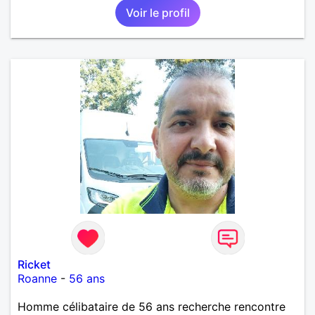
Voir le profil
Ricket
Roanne
-
56 ans
Homme célibataire de 56 ans recherche rencontre