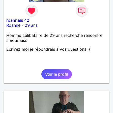
roannais 42
Roanne
-
29 ans
Homme célibataire de 29 ans recherche rencontre
amoureuse
Ecrivez moi je répondrais à vos questions :)
Voir le profil