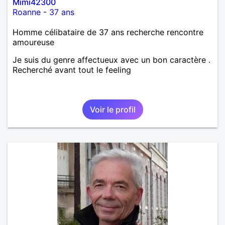
Mimi42300
Roanne
-
37 ans
Homme célibataire de 37 ans recherche rencontre
amoureuse
Je suis du genre affectueux avec un bon caractère .
Recherché avant tout le feeling
Voir le profil