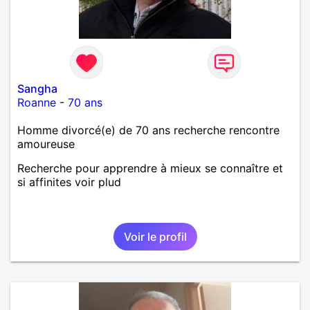
Sangha
Roanne
-
70 ans
Homme divorcé(e) de 70 ans recherche rencontre
amoureuse
Recherche pour apprendre à mieux se connaître et
si affinites voir plud
Voir le profil