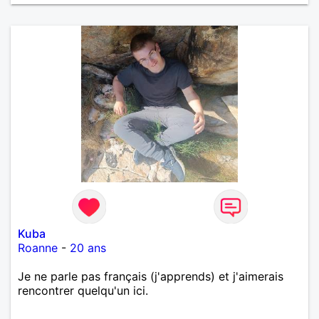
Kuba
Roanne
-
20 ans
Je ne parle pas français (j'apprends) et j'aimerais
rencontrer quelqu'un ici.