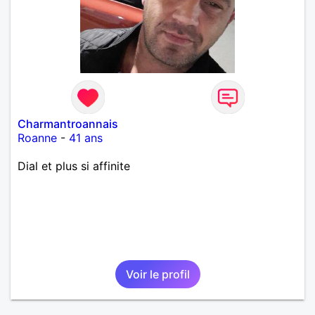
Charmantroannais
Roanne
-
41 ans
Dial et plus si affinite
Voir le profil