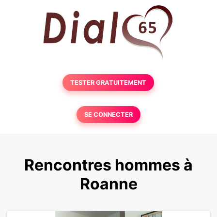
TESTER GRATUITEMENT
SE CONNECTER
Rencontres hommes à
Roanne