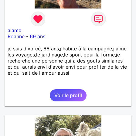
alamo
Roanne
-
69 ans
je suis divorcé, 66 ans,j'habite à la campagne,j'aime
les voyages,le jardinage,le sport pour la forme,je
recherche une personne qui a des gouts similaires
et qui aurais envi d'avoir envi pour profiter de la vie
et qui sait de l'amour aussi
Voir le profil