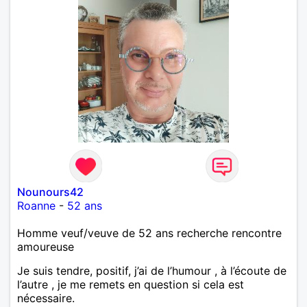
Nounours42
Roanne
-
52 ans
Homme veuf/veuve de 52 ans recherche rencontre
amoureuse
Je suis tendre, positif, j’ai de l’humour , à l’écoute de
l’autre , je me remets en question si cela est
nécessaire.