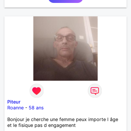
Piteur
Roanne
-
58 ans
Bonjour je cherche une femme peux importe l âge
et le fisique pas d engagement