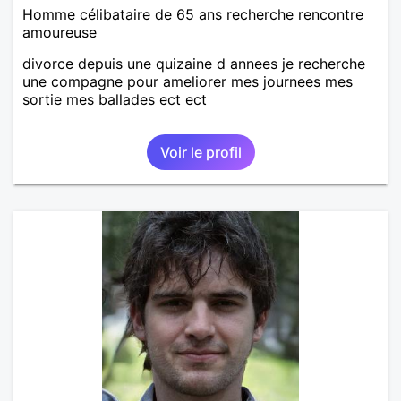
Homme célibataire de 65 ans recherche rencontre
amoureuse
divorce depuis une quizaine d annees je recherche
une compagne pour ameliorer mes journees mes
sortie mes ballades ect ect
Voir le profil