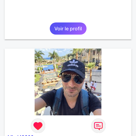
Voir le profil