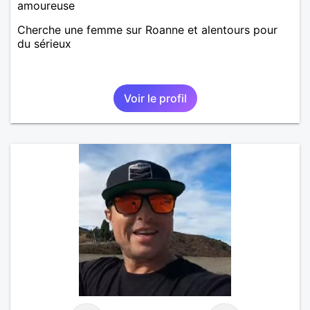
amoureuse
Cherche une femme sur Roanne et alentours pour
du sérieux
Voir le profil