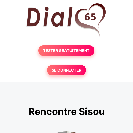
TESTER GRATUITEMENT
SE CONNECTER
Rencontre Sisou