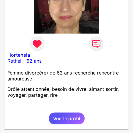
Hortensia
Rethel
-
62 ans
Femme divorcé(e) de 62 ans recherche rencontre
amoureuse
Drôle attentionnée, besoin de vivre, aimant sortir,
voyager, partager, rire
Voir le profil