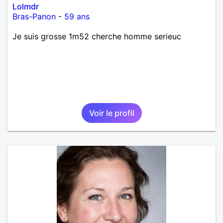
Lolmdr
Bras-Panon
-
59 ans
Je suis grosse 1m52 cherche homme serieuc
Voir le profil