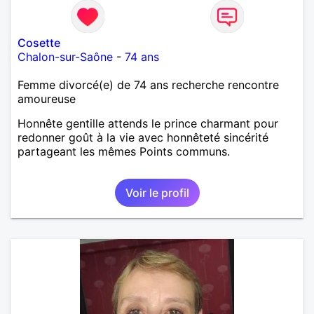
Cosette
Chalon-sur-Saône
-
74 ans
Femme divorcé(e) de 74 ans recherche rencontre
amoureuse
Honnête gentille attends le prince charmant pour
redonner goût à la vie avec honnêteté sincérité
partageant les mêmes Points communs.
Voir le profil