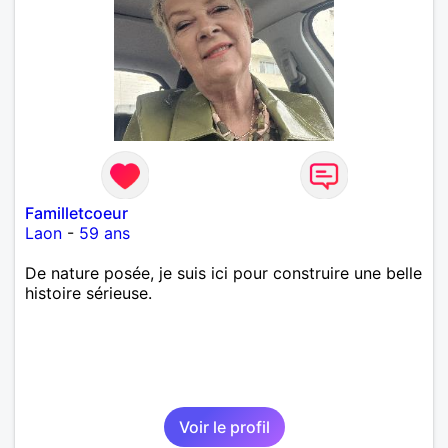
Familletcoeur
Laon
-
59 ans
De nature posée, je suis ici pour construire une belle
histoire sérieuse.
Voir le profil