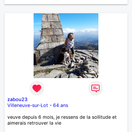
zabou23
Villeneuve-sur-Lot
-
64 ans
veuve depuis 6 mois, je ressens de la sollitude et
aimerais retrouver la vie