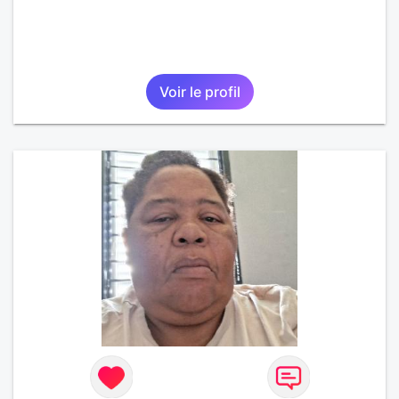
Voir le profil