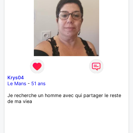
Krys04
Le Mans
-
51 ans
Je recherche un homme avec qui partager le reste
de ma viea