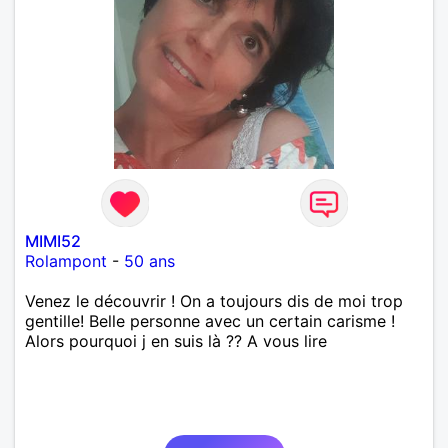
MIMI52
Rolampont
-
50 ans
Venez le découvrir ! On a toujours dis de moi trop
gentille! Belle personne avec un certain carisme !
Alors pourquoi j en suis là ?? A vous lire