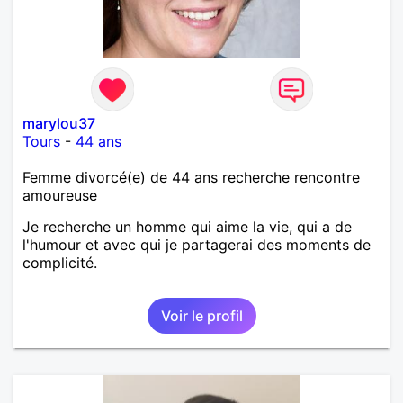
marylou37
Tours
-
44 ans
Femme divorcé(e) de 44 ans recherche rencontre
amoureuse
Je recherche un homme qui aime la vie, qui a de
l'humour et avec qui je partagerai des moments de
complicité.
Voir le profil