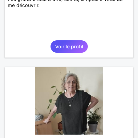
me découvrir.
Voir le profil