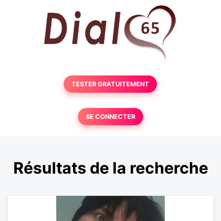
TESTER GRATUITEMENT
SE CONNECTER
Résultats de la recherche