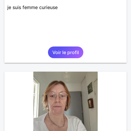
je suis femme curieuse
Voir le profil