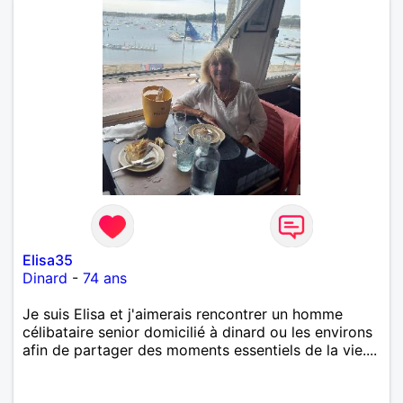
Elisa35
Dinard
-
74 ans
Je suis Elisa et j'aimerais rencontrer un homme
célibataire senior domicilié à dinard ou les environs
afin de partager des moments essentiels de la vie....