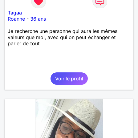
Tagaa
Roanne
-
36 ans
Je recherche une personne qui aura les mêmes
valeurs que moi, avec qui on peut échanger et
parler de tout
Voir le profil