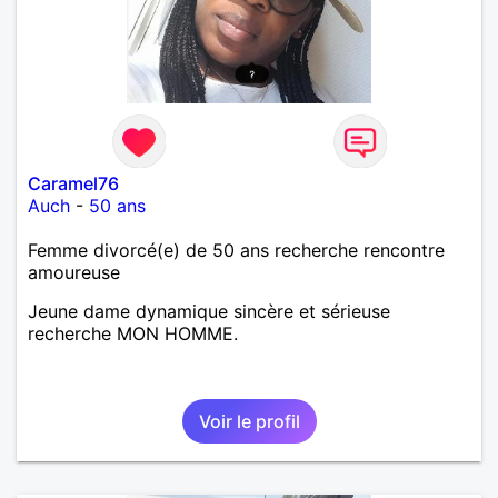
Caramel76
Auch
-
50 ans
Femme divorcé(e) de 50 ans recherche rencontre
amoureuse
Jeune dame dynamique sincère et sérieuse
recherche MON HOMME.
Voir le profil