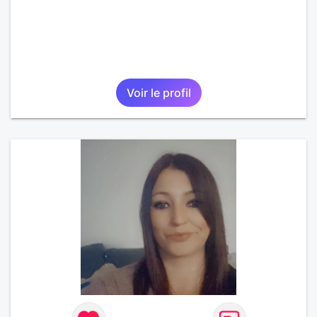
Voir le profil